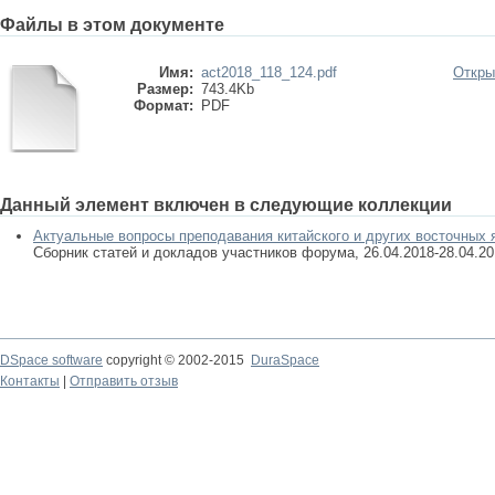
Файлы в этом документе
Имя:
act2018_118_124.pdf
Откры
Размер:
743.4Kb
Формат:
PDF
Данный элемент включен в следующие коллекции
Актуальные вопросы преподавания китайского и других восточных я
Сборник статей и докладов участников форума, 26.04.2018-28.04.20
DSpace software
copyright © 2002-2015
DuraSpace
Контакты
|
Отправить отзыв