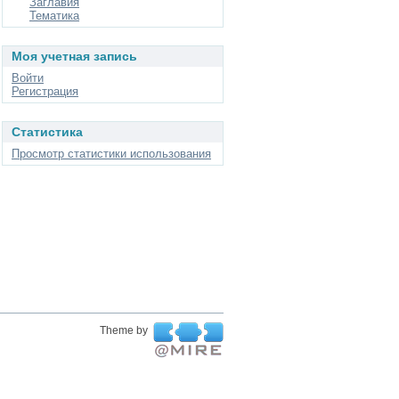
Заглавия
Тематика
Моя учетная запись
Войти
Регистрация
Статистика
Просмотр статистики использования
Theme by