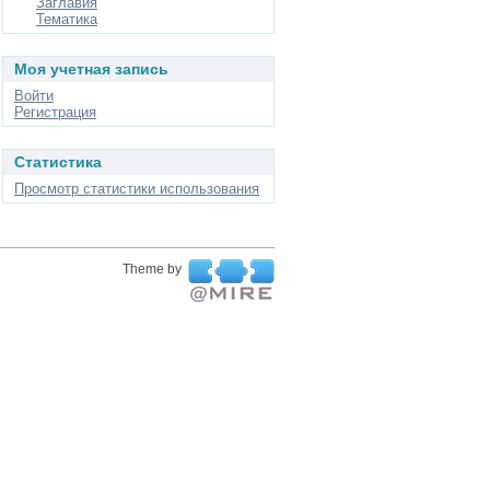
Заглавия
Тематика
Моя учетная запись
Войти
Регистрация
Статистика
Просмотр статистики использования
Theme by