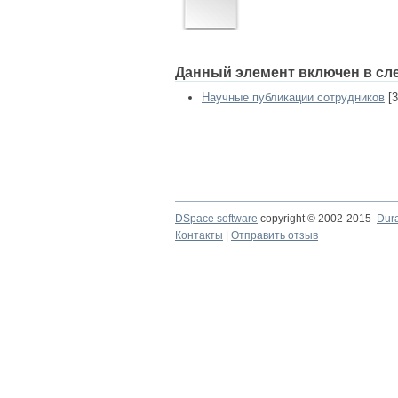
Данный элемент включен в сл
Научные публикации сотрудников
[3
DSpace software
copyright © 2002-2015
Dur
Контакты
|
Отправить отзыв