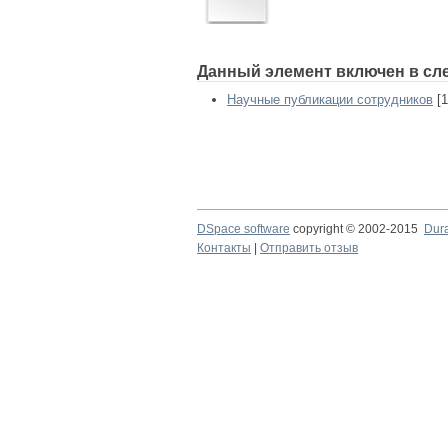
Данный элемент включен в сл
Научные публикации сотрудников
[1
DSpace software
copyright © 2002-2015
Dur
Контакты
|
Отправить отзыв