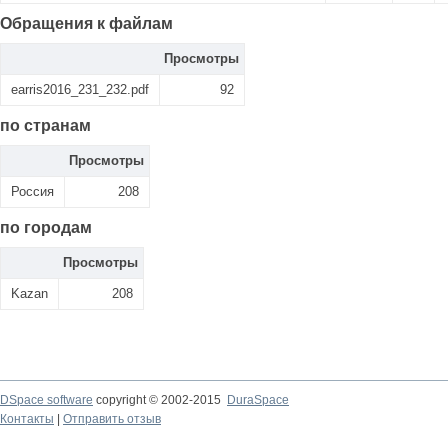
Обращения к файлам
Просмотры
earris2016_231_232.pdf
92
по странам
Просмотры
Россия
208
по городам
Просмотры
Kazan
208
DSpace software
copyright © 2002-2015
DuraSpace
Контакты
|
Отправить отзыв