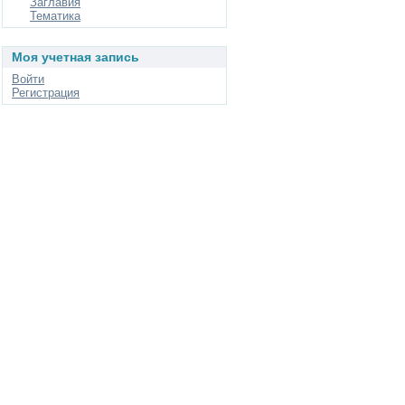
Заглавия
Тематика
Моя учетная запись
Войти
Регистрация