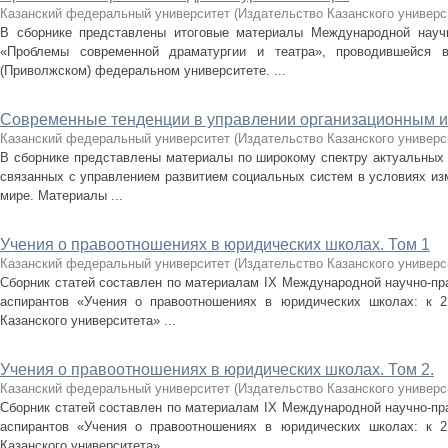
Казанский федеральный университет
(
Издательство Казанского универс
В сборнике представлены итоговые материалы Международной науч
«Проблемы современной драматургии и театра», проводившейся 
(Приволжском) федеральном университете. ...
Современные тенденции в управлении организационным и
Казанский федеральный университет
(
Издательство Казанского универс
В сборнике представлены материалы по широкому спектру актуальных 
связанных с управлением развитием социальных систем в условиях из
мире. Материалы ...
Учения о правоотношениях в юридических школах. Том 1
Казанский федеральный университет
(
Издательство Казанского универс
Сборник статей составлен по материалам IX Международной научно-пр
аспирантов «Учения о правоотношениях в юридических школах: к 2
Казанского университета» ...
Учения о правоотношениях в юридических школах. Том 2.
Казанский федеральный университет
(
Издательство Казанского универс
Сборник статей составлен по материалам IX Международной научно-пр
аспирантов «Учения о правоотношениях в юридических школах: к 2
Казанского университета» ...