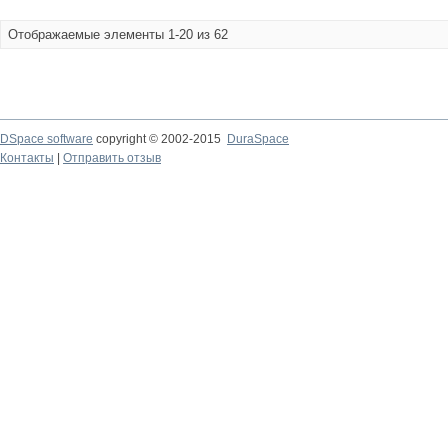
Отображаемые элементы 1-20 из 62
DSpace software
copyright © 2002-2015
DuraSpace
Контакты
|
Отправить отзыв