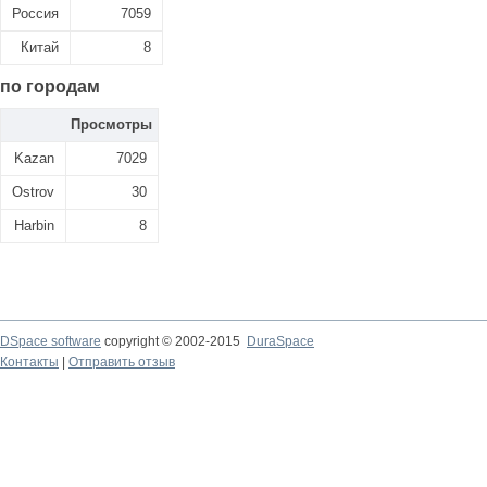
Россия
7059
Китай
8
по городам
Просмотры
Kazan
7029
Ostrov
30
Harbin
8
DSpace software
copyright © 2002-2015
DuraSpace
Контакты
|
Отправить отзыв