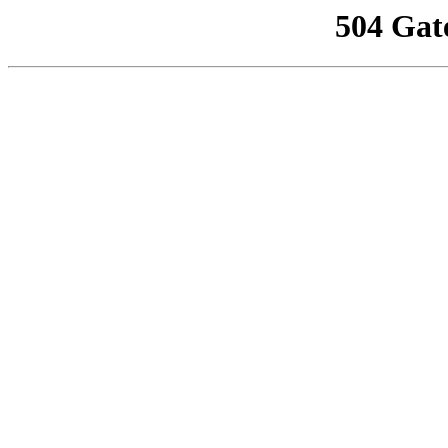
504 Gat