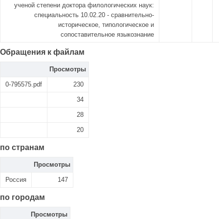
ученой степени доктора филологических наук:
специальность 10.02.20 - сравнительно-
историческое, типологическое и
сопоставительное языкознание
Обращения к файлам
Просмотры
0-795575.pdf
230
34
28
20
по странам
Просмотры
Россия
147
по городам
Просмотры