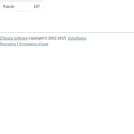
Kazan
147
DSpace software
copyright © 2002-2015
DuraSpace
Контакты
|
Отправить отзыв