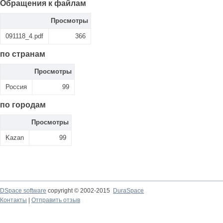
Обращения к файлам
Просмотры
091118_4.pdf
366
по странам
Просмотры
Россия
99
по городам
Просмотры
Kazan
99
DSpace software
copyright © 2002-2015
DuraSpace
Контакты
|
Отправить отзыв