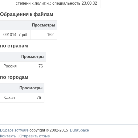
степени к.полит.н.: специальность 23.00.02
Обращения к файлам
Просмотры
091014_7.pdf
162
по странам
Просмотры
Россия
76
по городам
Просмотры
Kazan
76
DSpace software
copyright © 2002-2015
DuraSpace
Контакты
|
Отправить отзыв