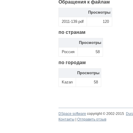
Обращения к файлам
Просмотры
2011-139.pdf
120
по странам
Просмотры
Россия
58
по городам
Просмотры
Kazan
58
DSpace software
copyright © 2002-2015
Dur
Контакты
|
Отправить отзыв