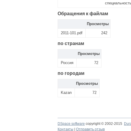
специальность
Обращения к файлам
Просмотры
2011-101.pdf
242
по странам
Просмотры
Россия
72
по городам
Просмотры
Kazan
72
DSpace software
copyright © 2002-2015
Dur
Контакты
|
Отправить отзыв