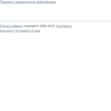
Показать сокращенную информацию
DSpace software
copyright © 2002-2015
DuraSpace
Контакты
|
Отправить отзыв