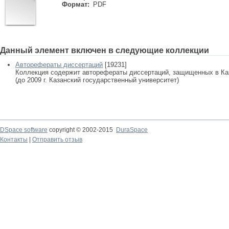
Формат:
PDF
Данный элемент включен в следующие коллекции
Авторефераты диссертаций
[19231]
Коллекция содержит авторефераты диссертаций, защищенных в К
(до 2009 г. Казанский государственный университет)
DSpace software
copyright © 2002-2015
DuraSpace
Контакты
|
Отправить отзыв