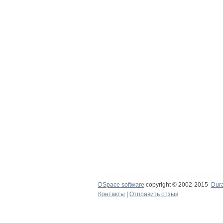
DSpace software
copyright © 2002-2015
Dur
Контакты
|
Отправить отзыв