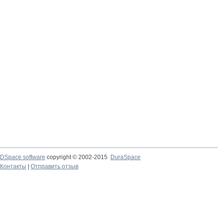
DSpace software
copyright © 2002-2015
DuraSpace
Контакты
|
Отправить отзыв