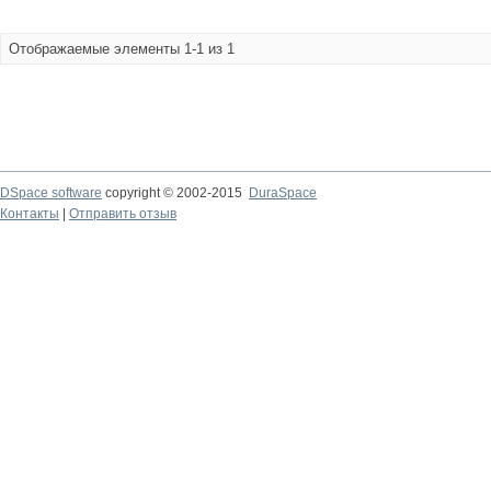
Отображаемые элементы 1-1 из 1
DSpace software
copyright © 2002-2015
DuraSpace
Контакты
|
Отправить отзыв