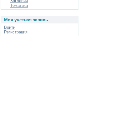
Заглавия
Тематика
Моя учетная запись
Войти
Регистрация