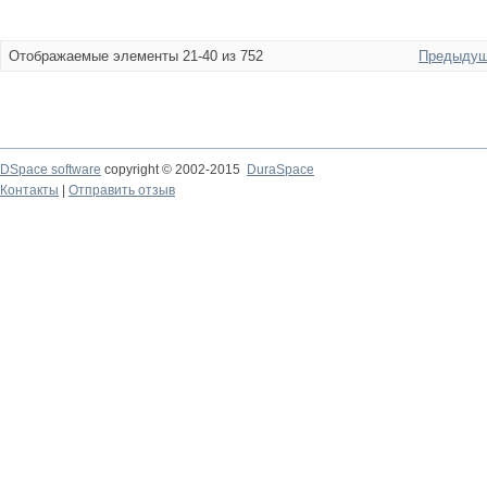
Отображаемые элементы 21-40 из 752
Предыдущ
DSpace software
copyright © 2002-2015
DuraSpace
Контакты
|
Отправить отзыв