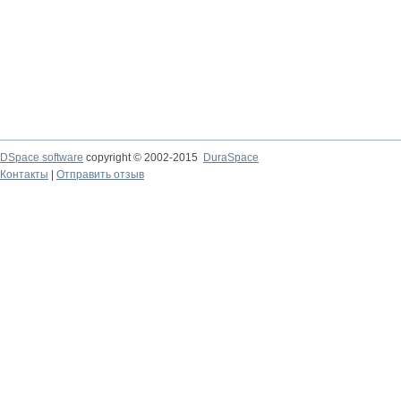
DSpace software
copyright © 2002-2015
DuraSpace
Контакты
|
Отправить отзыв