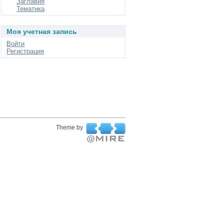
Заглавия
Тематика
Моя учетная запись
Войти
Регистрация
Theme by