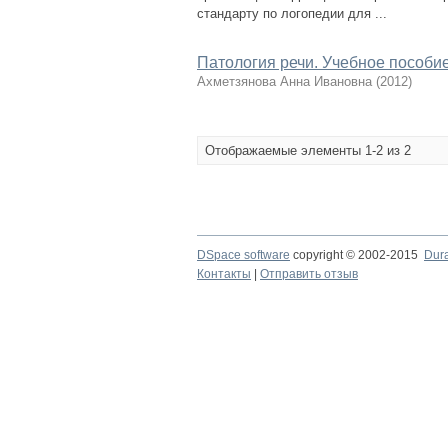
стандарту по логопедии для ...
Патология речи. Учебное пособие
Ахметзянова Анна Ивановна
(
2012
)
Отображаемые элементы 1-2 из 2
DSpace software
copyright © 2002-2015
Dur
Контакты
|
Отправить отзыв