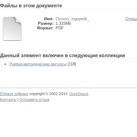
Файлы в этом документе
Имя:
Osnovy_logopedii_ ...
Откры
Размер:
1.315Mb
Формат:
PDF
Данный элемент включен в следующие коллекции
Учебно-методические ресурсы
[118]
DSpace software
copyright © 2002-2015
DuraSpace
Контакты
|
Отправить отзыв