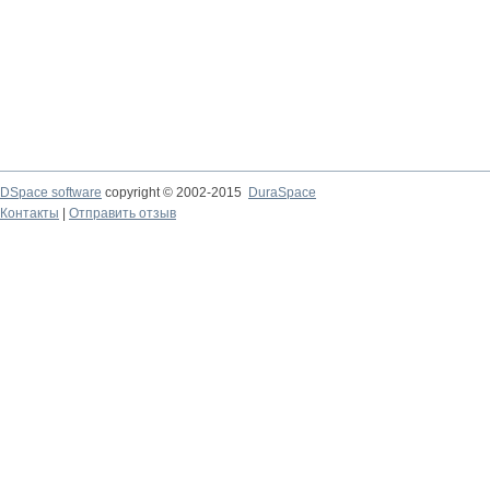
DSpace software
copyright © 2002-2015
DuraSpace
Контакты
|
Отправить отзыв