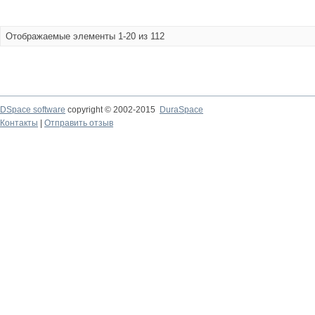
Отображаемые элементы 1-20 из 112
DSpace software
copyright © 2002-2015
DuraSpace
Контакты
|
Отправить отзыв