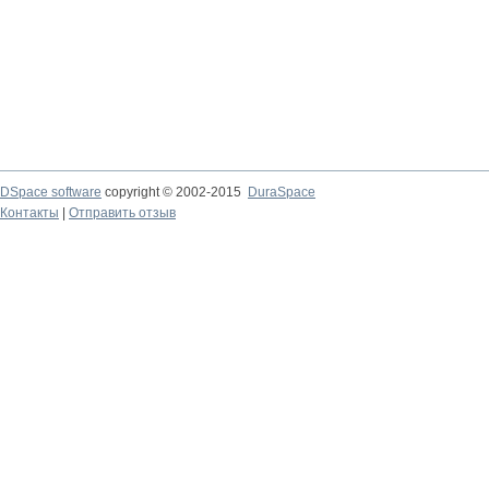
DSpace software
copyright © 2002-2015
DuraSpace
Контакты
|
Отправить отзыв