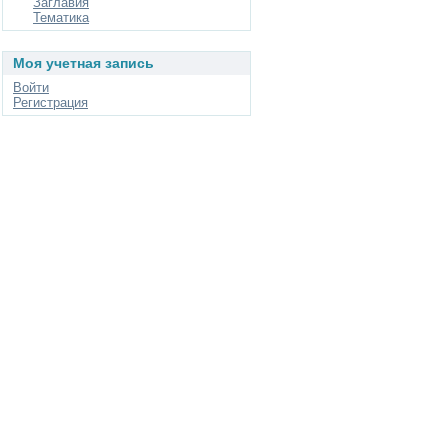
Заглавия
Тематика
Моя учетная запись
Войти
Регистрация