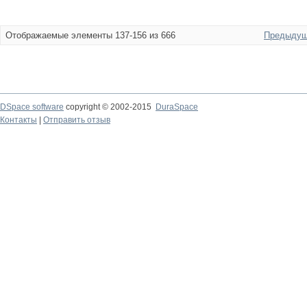
Отображаемые элементы 137-156 из 666
Предыдущ
DSpace software
copyright © 2002-2015
DuraSpace
Контакты
|
Отправить отзыв