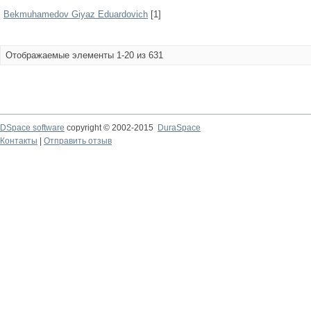
Bekmuhamedov Giyaz Eduardovich
[1]
Отображаемые элементы 1-20 из 631
DSpace software
copyright © 2002-2015
DuraSpace
Контакты
|
Отправить отзыв