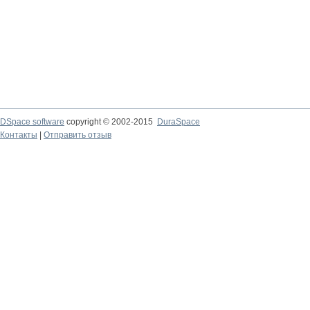
DSpace software
copyright © 2002-2015
DuraSpace
Контакты
|
Отправить отзыв