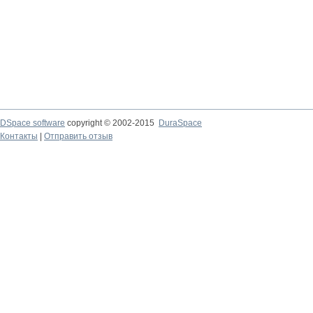
DSpace software
copyright © 2002-2015
DuraSpace
Контакты
|
Отправить отзыв