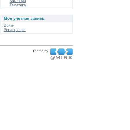
Заглавия
Тематика
Моя учетная запись
Войти
Регистрация
Theme by