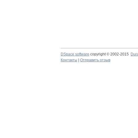
DSpace software
copyright © 2002-2015
Dur
Контакты
|
Отправить отзыв