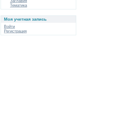
Заглавия
Тематика
Моя учетная запись
Войти
Регистрация