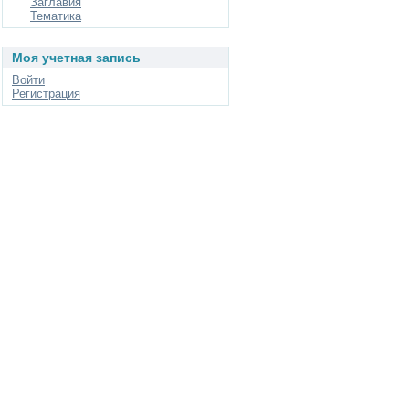
Заглавия
Тематика
Моя учетная запись
Войти
Регистрация