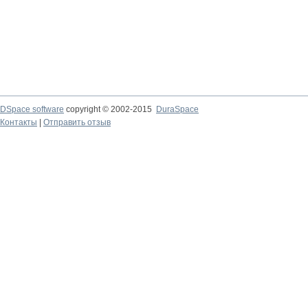
DSpace software
copyright © 2002-2015
DuraSpace
Контакты
|
Отправить отзыв