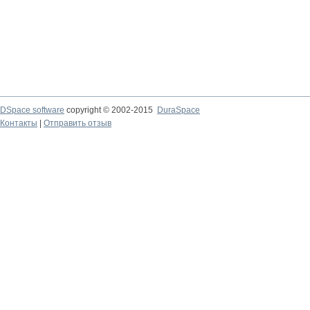
DSpace software
copyright © 2002-2015
DuraSpace
Контакты
|
Отправить отзыв