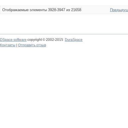
Отображаемые элементы 3928-3947 из 21658
Предыдущ
DSpace software
copyright © 2002-2015
DuraSpace
Контакты
|
Отправить отзыв