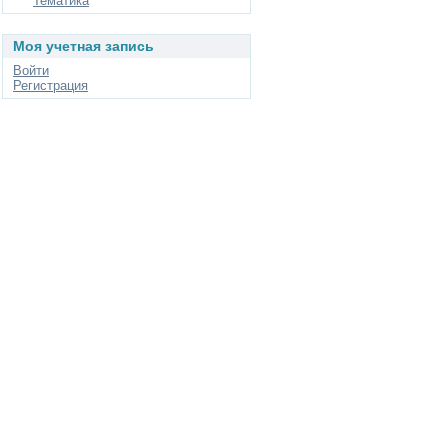
Тематика
Моя учетная запись
Войти
Регистрация