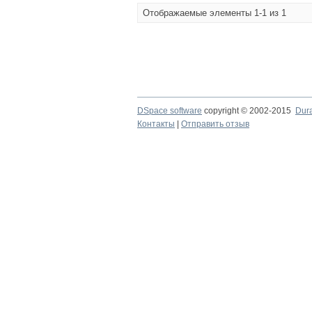
Отображаемые элементы 1-1 из 1
DSpace software
copyright © 2002-2015
Dur
Контакты
|
Отправить отзыв