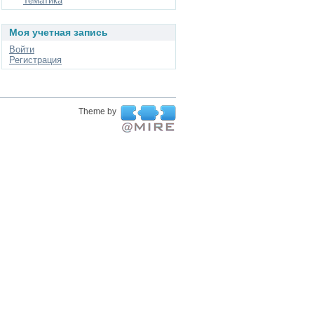
Тематика
Моя учетная запись
Войти
Регистрация
Theme by