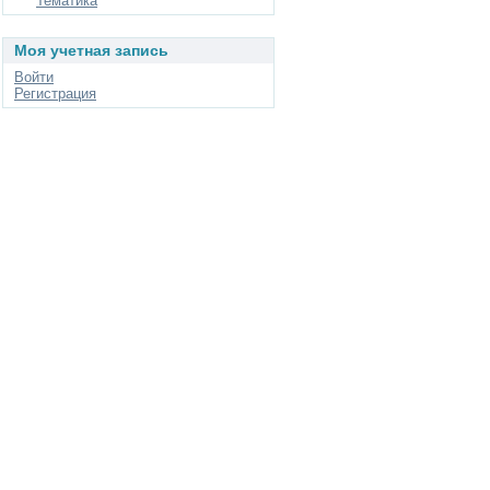
Тематика
Моя учетная запись
Войти
Регистрация