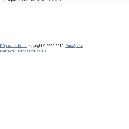
DSpace software
copyright © 2002-2015
DuraSpace
Контакты
|
Отправить отзыв