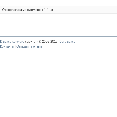
Отображаемые элементы 1-1 из 1
DSpace software
copyright © 2002-2015
DuraSpace
Контакты
|
Отправить отзыв