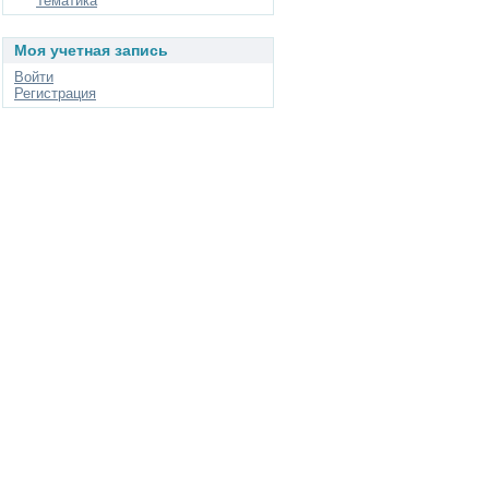
Тематика
Моя учетная запись
Войти
Регистрация