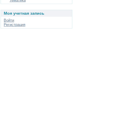
Тематика
Моя учетная запись
Войти
Регистрация