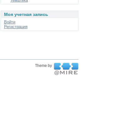
Тематика
Моя учетная запись
Войти
Регистрация
Theme by