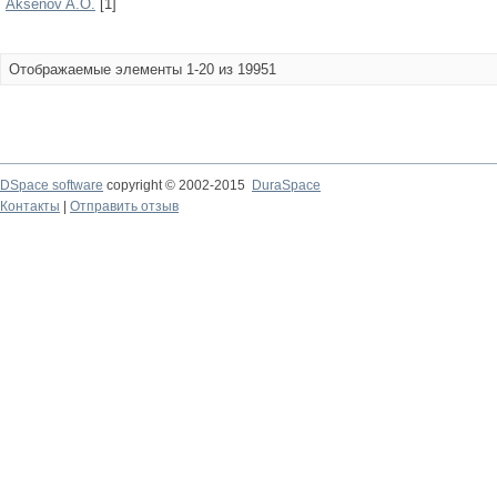
Aksenov A.O.
[1]
Отображаемые элементы 1-20 из 19951
DSpace software
copyright © 2002-2015
DuraSpace
Контакты
|
Отправить отзыв