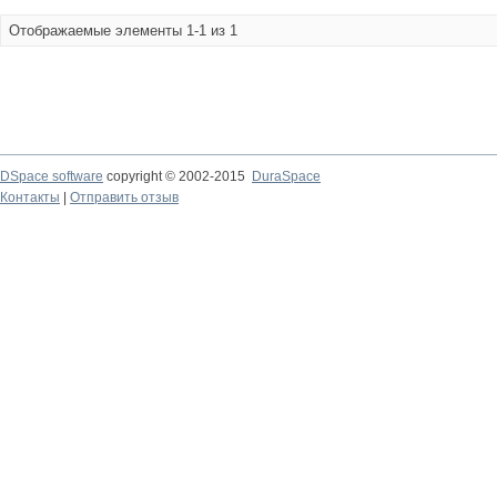
Отображаемые элементы 1-1 из 1
DSpace software
copyright © 2002-2015
DuraSpace
Контакты
|
Отправить отзыв