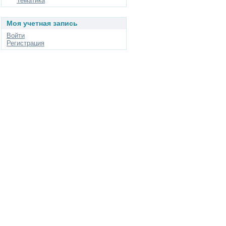
Тематика
Моя учетная запись
Войти
Регистрация